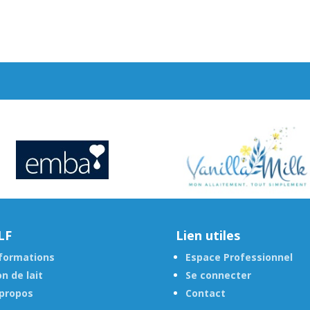
LF
Lien utiles
formations
Espace Professionnel
n de lait
Se connecter
propos
Contact