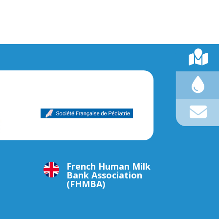
French Human Milk
Bank Association
(FHMBA)