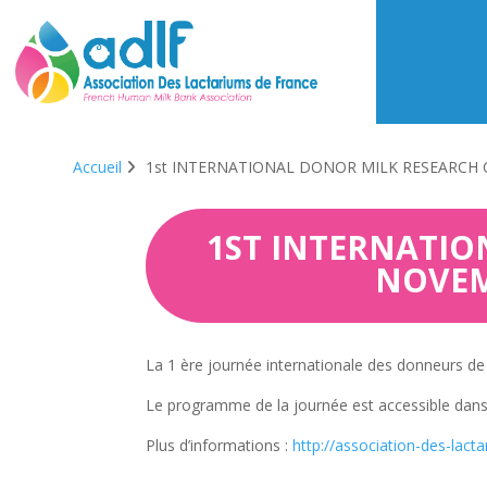
Accueil
1st INTERNATIONAL DONOR MILK RESEARCH CO
1ST INTERNATIO
NOVEM
La 1 ère journée internationale des donneurs de 
Le programme de la journée est accessible dans
Plus d’informations :
http://association-des-lac