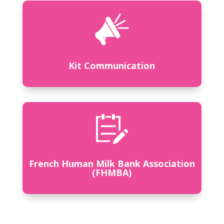
Kit Communication
French Human Milk Bank Association
(FHMBA)