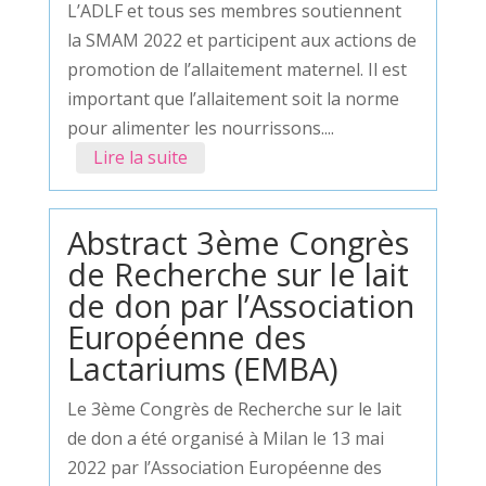
L’ADLF et tous ses membres soutiennent
la SMAM 2022 et participent aux actions de
promotion de l’allaitement maternel. Il est
important que l’allaitement soit la norme
pour alimenter les nourrissons....
Lire la suite
Abstract 3ème Congrès
de Recherche sur le lait
de don par l’Association
Européenne des
Lactariums (EMBA)
Le 3ème Congrès de Recherche sur le lait
de don a été organisé à Milan le 13 mai
2022 par l’Association Européenne des