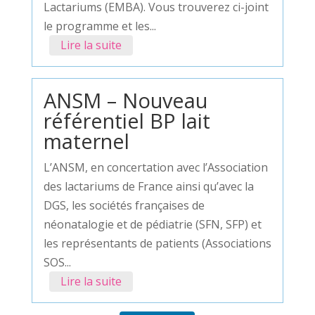
Lactariums (EMBA). Vous trouverez ci-joint
le programme et les...
Lire la suite
ANSM – Nouveau
référentiel BP lait
maternel
L’ANSM, en concertation avec l’Association
des lactariums de France ainsi qu’avec la
DGS, les sociétés françaises de
néonatalogie et de pédiatrie (SFN, SFP) et
les représentants de patients (Associations
SOS...
Lire la suite