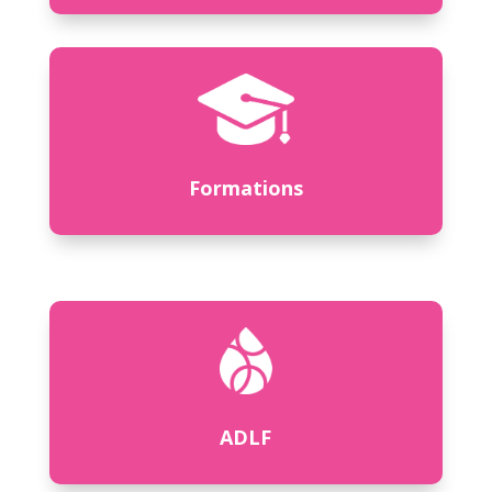
Formations
ADLF