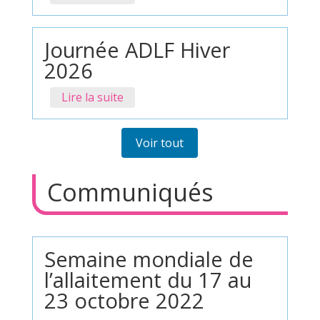
Journée ADLF Hiver
2026
Lire la suite
Voir tout
Communiqués
Semaine mondiale de
l’allaitement du 17 au
23 octobre 2022