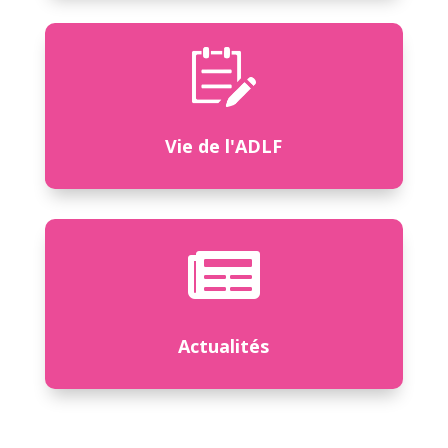
Vie de l'ADLF

Actualités