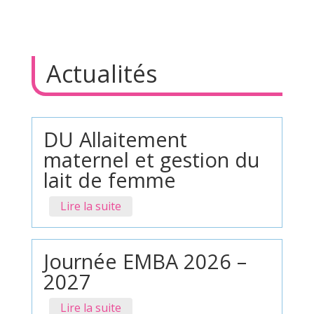
Actualités
DU Allaitement
maternel et gestion du
lait de femme
Lire la suite
Journée EMBA 2026 –
2027
Lire la suite