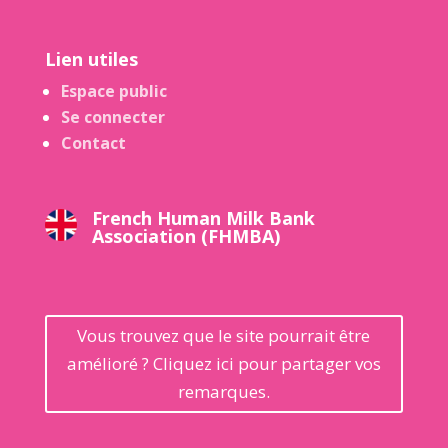
Lien utiles
Espace public
Se connecter
Contact
French Human Milk Bank
Association (FHMBA)
Vous trouvez que le site pourrait être
amélioré ? Cliquez ici pour partager vos
remarques.