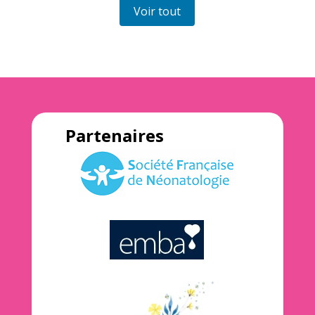
Voir tout
Partenaires