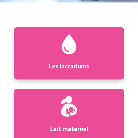
Les lactariums
Lait maternel