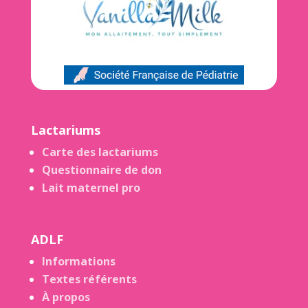
Lactariums
Carte des lactariums
Questionnaire de don
Lait maternel pro
ADLF
Informations
Textes référents
À propos