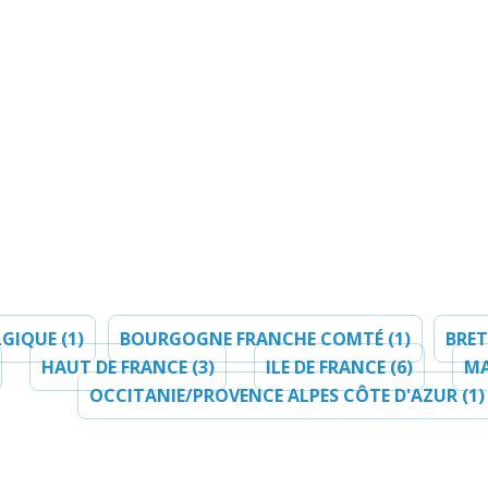
LGIQUE (1)
BOURGOGNE FRANCHE COMTÉ (1)
BRET
HAUT DE FRANCE (3)
ILE DE FRANCE (6)
MA
OCCITANIE/PROVENCE ALPES CÔTE D'AZUR (1)