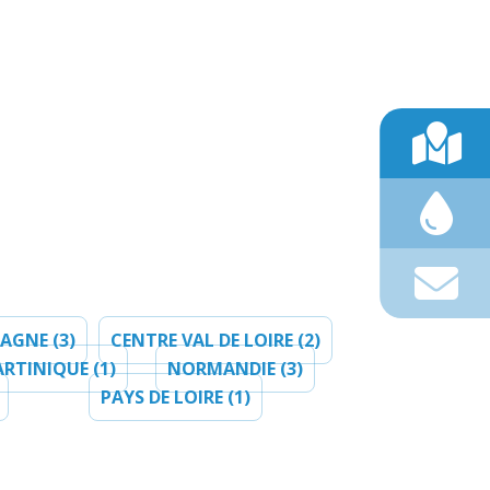
AGNE (3)
CENTRE VAL DE LOIRE (2)
RTINIQUE (1)
NORMANDIE (3)
PAYS DE LOIRE (1)