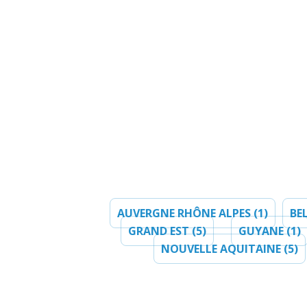
AUVERGNE RHÔNE ALPES (1)
BE
GRAND EST (5)
GUYANE (1)
NOUVELLE AQUITAINE (5)