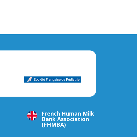
French Human Milk
Bank Association
(FHMBA)