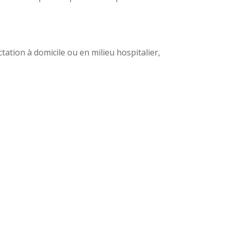
ctation à domicile ou en milieu hospitalier,