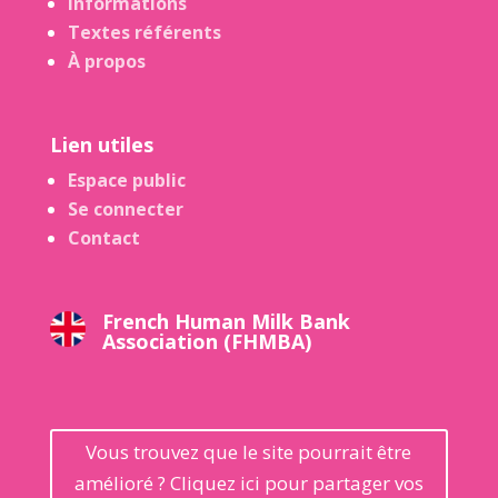
Informations
Textes référents
À propos
Lien utiles
Espace public
Se connecter
Contact
French Human Milk Bank
Association (FHMBA)
Vous trouvez que le site pourrait être
amélioré ? Cliquez ici pour partager vos