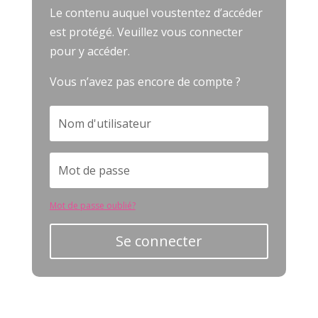
Le contenu auquel voustentez d’accéder
est protégé. Veuillez vous connecter
pour y accéder.
Vous n’avez pas encore de compte ?
Mot de passe oublié?
Se connecter