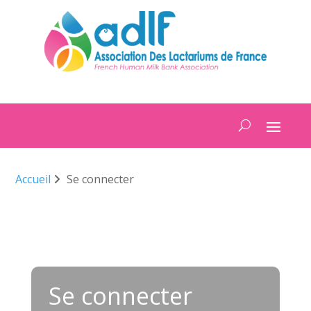
Accueil
Se connecter
Se connecter