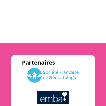
Partenaires