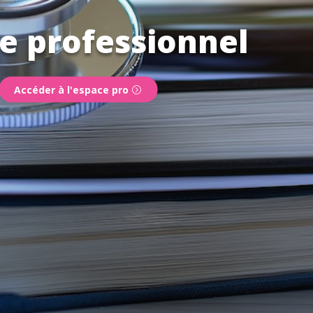
e professionnel
Accéder à l'espace pro