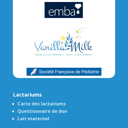
Lactariums
Carte des lactariums
Questionnaire de don
Lait maternel