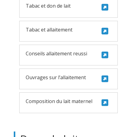
Tabac et don de lait
Tabac et allaitement
Conseils allaitement reussi
Ouvrages sur l’allaitement
Composition du lait maternel