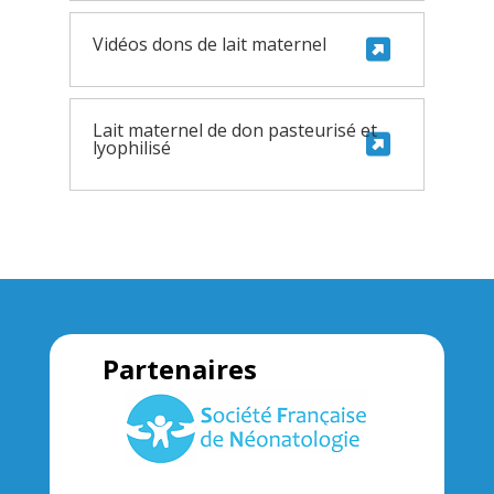
Vidéos dons de lait maternel
Lait maternel de don pasteurisé et
lyophilisé
Partenaires