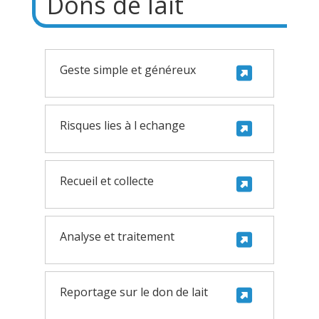
Dons de lait
Geste simple et généreux
Risques lies à l echange
Recueil et collecte
Analyse et traitement
Reportage sur le don de lait