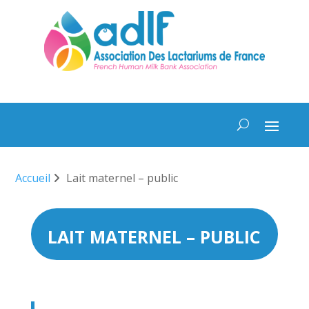
Accueil
Lait maternel – public
LAIT MATERNEL – PUBLIC