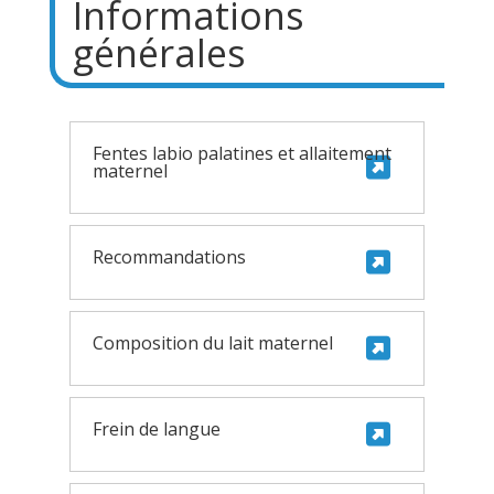
Informations
générales
Fentes labio palatines et allaitement
maternel
Recommandations
Composition du lait maternel
Frein de langue