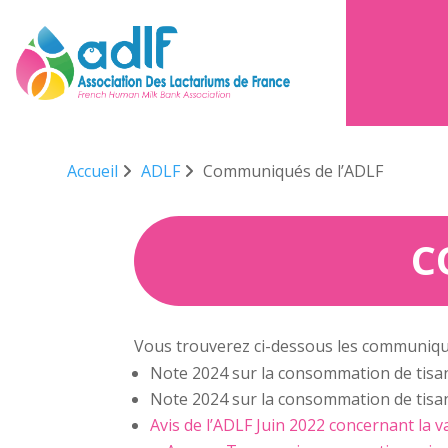
Accueil
ADLF
Communiqués de l’ADLF
C
Vous trouverez ci-dessous les communiqué
Note 2024 sur la consommation de tisane
Note 2024 sur la consommation de tisane
Avis de l’ADLF Juin 2022 concernant la va