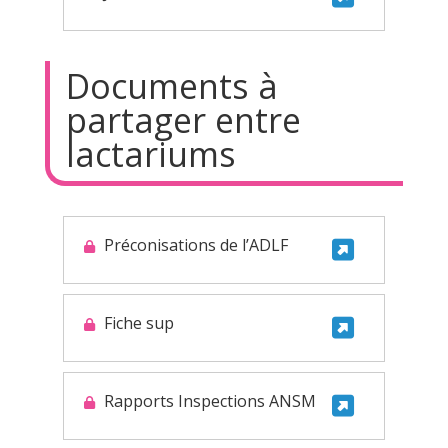
Documents à
partager entre
lactariums
Préconisations de l’ADLF
Fiche sup
Rapports Inspections ANSM