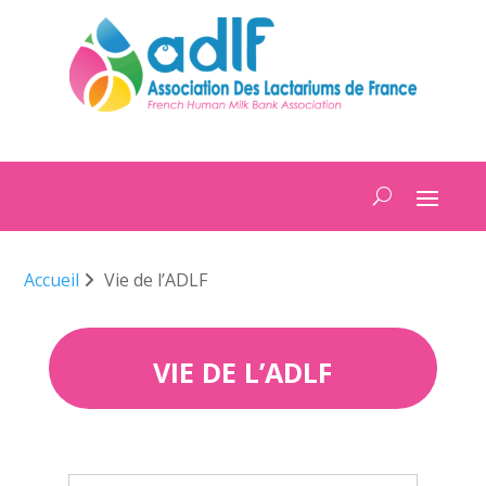
Accueil
Vie de l’ADLF
VIE DE L’ADLF