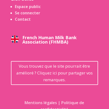
Espace public
Se connecter
Contact
French Human Milk Bank
Association (FHMBA)
Vous trouvez que le site pourrait être
amélioré ? Cliquez ici pour partager vos
remarques.
Mentions légales | Politique de