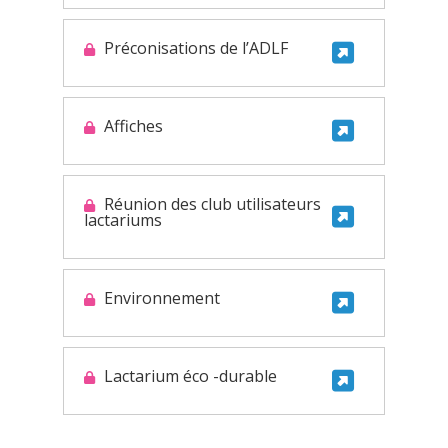
Préconisations de l’ADLF
Affiches
Réunion des club utilisateurs
lactariums
Environnement
Lactarium éco -durable