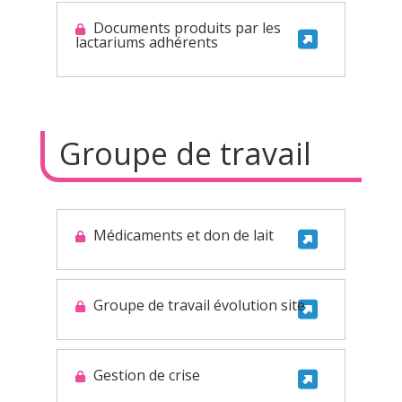
Documents produits par les
lactariums adhérents
Groupe de travail
Médicaments et don de lait
Groupe de travail évolution site
Gestion de crise