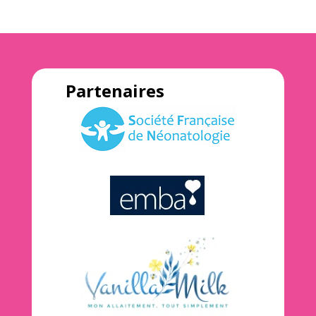
Partenaires