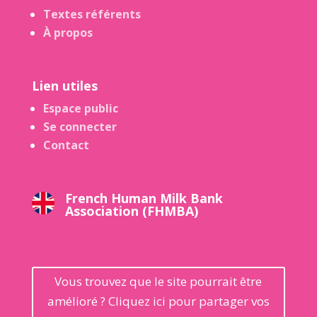
Textes référents
À propos
Lien utiles
Espace public
Se connecter
Contact
French Human Milk Bank
Association (FHMBA)
Vous trouvez que le site pourrait être
amélioré ? Cliquez ici pour partager vos