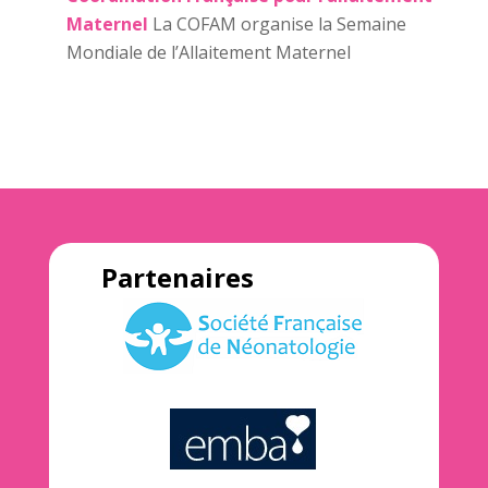
Maternel
La COFAM organise la Semaine
Mondiale de l’Allaitement Maternel
Partenaires