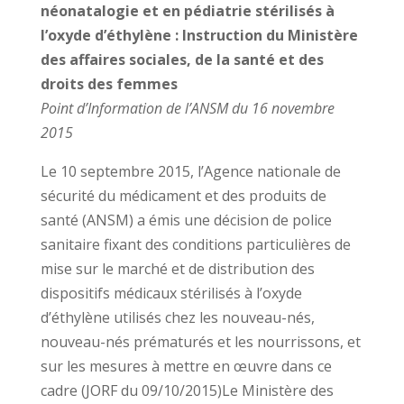
néonatalogie et en pédiatrie stérilisés à
l’oxyde d’éthylène : Instruction du Ministère
des affaires sociales, de la santé et des
droits des femmes
Point d’Information de l’ANSM du 16 novembre
2015
Le 10 septembre 2015, l’Agence nationale de
sécurité du médicament et des produits de
santé (ANSM) a émis une décision de police
sanitaire fixant des conditions particulières de
mise sur le marché et de distribution des
dispositifs médicaux stérilisés à l’oxyde
d’éthylène utilisés chez les nouveau-nés,
nouveau-nés prématurés et les nourrissons, et
sur les mesures à mettre en œuvre dans ce
cadre (JORF du 09/10/2015)Le Ministère des