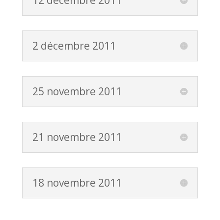
2 décembre 2011
25 novembre 2011
21 novembre 2011
18 novembre 2011