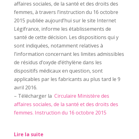
affaires sociales, de la santé et des droits des
femmes, à travers l’instruction du 16 octobre
2015 publiée aujourd’hui sur le site Internet
Légifrance, informe les établissements de
santé de cette décision. Les dispositions qui y
sont indiquées, notamment relatives à
l’information concernant les limites admissibles
de résidus d’oxyde d’éthylène dans les
dispositifs médicaux en question, sont
applicables par les fabricants au plus tard le 9
avril 2016.
– Télécharger la
Circulaire Ministère des
affaires sociales, de la santé et des droits des
femmes. Instruction du 16 octobre 2015
Lire la suite