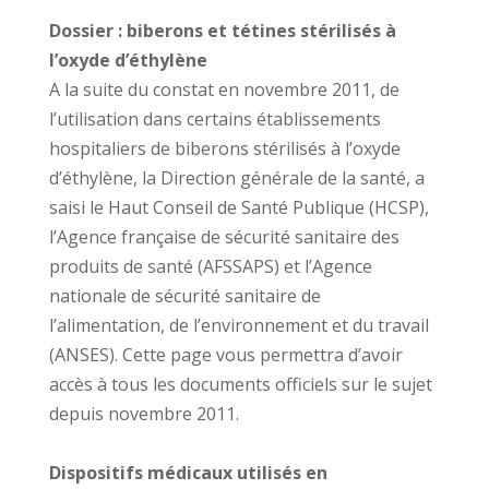
Dossier : biberons et tétines stérilisés à
l’oxyde d’éthylène
A la suite du constat en novembre 2011, de
l’utilisation dans certains établissements
hospitaliers de biberons stérilisés à l’oxyde
d’éthylène, la Direction générale de la santé, a
saisi le Haut Conseil de Santé Publique (HCSP),
l’Agence française de sécurité sanitaire des
produits de santé (AFSSAPS) et l’Agence
nationale de sécurité sanitaire de
l’alimentation, de l’environnement et du travail
(ANSES). Cette page vous permettra d’avoir
accès à tous les documents officiels sur le sujet
depuis novembre 2011.
Dispositifs médicaux utilisés en