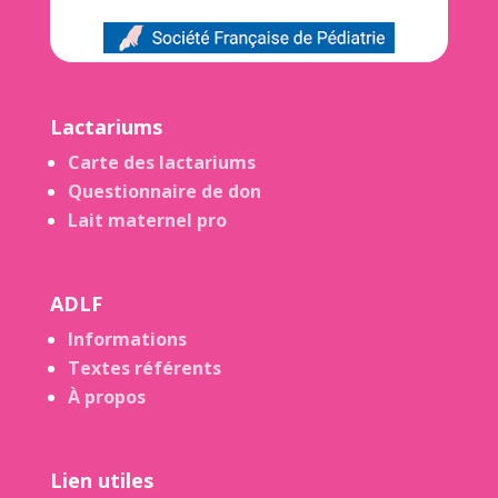
Lactariums
Carte des lactariums
Questionnaire de don
Lait maternel pro
ADLF
Informations
Textes référents
À propos
Lien utiles