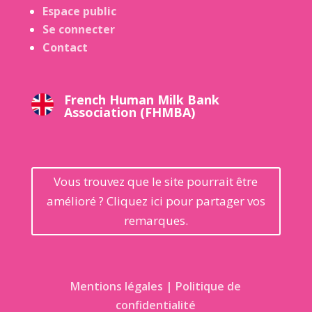
Espace public
Se connecter
Contact
French Human Milk Bank
Association (FHMBA)
Vous trouvez que le site pourrait être
amélioré ? Cliquez ici pour partager vos
remarques.
Mentions légales | Politique de
confidentialité