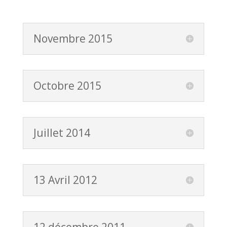
Novembre 2015
Octobre 2015
Juillet 2014
13 Avril 2012
12 décembre 2011