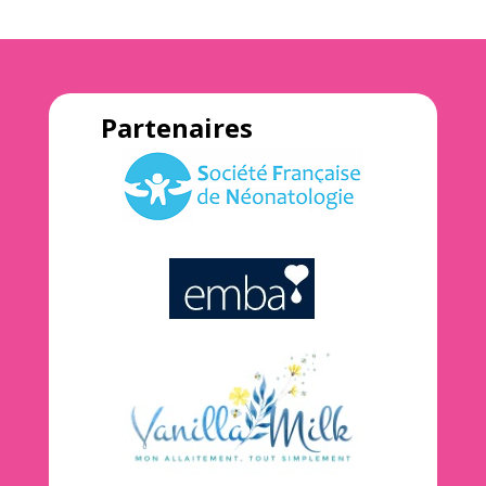
Partenaires