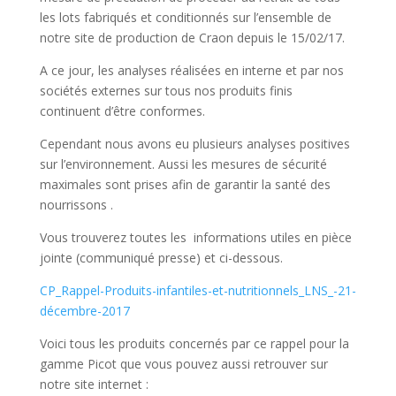
les lots fabriqués et conditionnés sur l’ensemble de
notre site de production de Craon depuis le 15/02/17.
A ce jour, les analyses réalisées en interne et par nos
sociétés externes sur tous nos produits finis
continuent d’être conformes.
Cependant nous avons eu plusieurs analyses positives
sur l’environnement. Aussi les mesures de sécurité
maximales sont prises afin de garantir la santé des
nourrissons .
Vous trouverez toutes les informations utiles en pièce
jointe (communiqué presse) et ci-dessous.
CP_Rappel-Produits-infantiles-et-nutritionnels_LNS_-21-
décembre-2017
Voici tous les produits concernés par ce rappel pour la
gamme Picot que vous pouvez aussi retrouver sur
notre site internet :