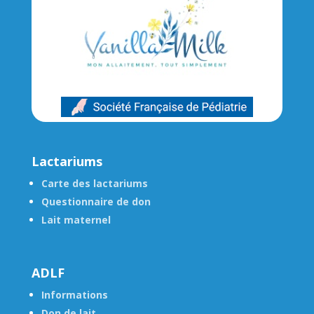
Lactariums
Carte des lactariums
Questionnaire de don
Lait maternel
ADLF
Informations
Don de lait