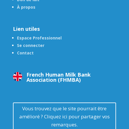
À propos
Lien utiles
Espace Professionnel
Se connecter
Contact
French Human Milk Bank
Association (FHMBA)
Vous trouvez que le site pourrait être
amélioré ? Cliquez ici pour partager vos
remarques.