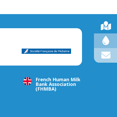
French Human Milk
Bank Association
(FHMBA)