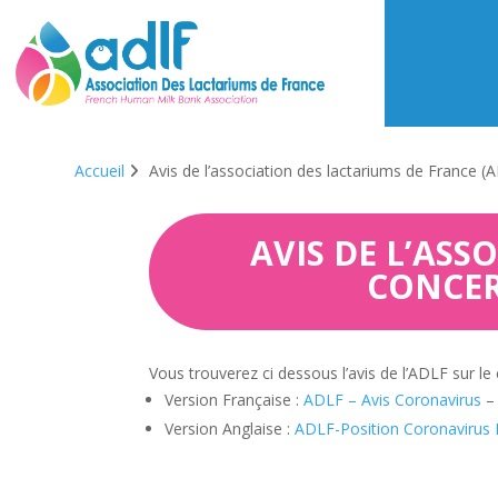
Accueil
Avis de l’association des lactariums de France (
AVIS DE L’ASS
CONCER
Vous trouverez ci dessous l’avis de l’ADLF sur le 
Version Française :
ADLF – Avis Coronavirus
– 
Version Anglaise :
ADLF-Position Coronavirus 