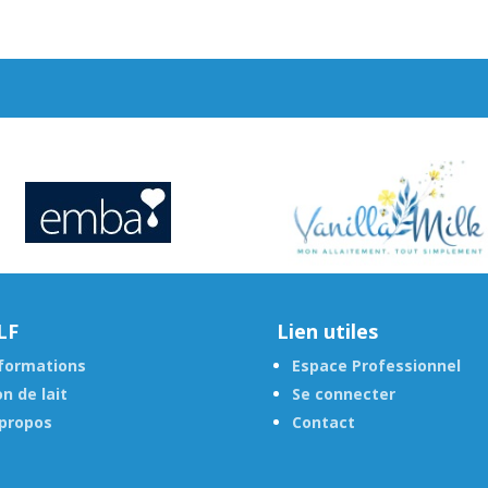
LF
Lien utiles
formations
Espace Professionnel
n de lait
Se connecter
propos
Contact