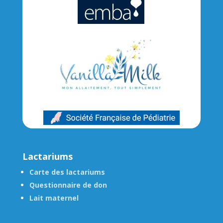
Lactariums
Carte des lactariums
Questionnaire de don
Lait maternel