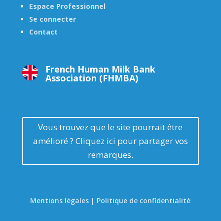
Espace Professionnel
Se connecter
Contact
French Human Milk Bank
Association (FHMBA)
Vous trouvez que le site pourrait être
amélioré ? Cliquez ici pour partager vos
remarques.
Mentions légales | Politique de confidentialité