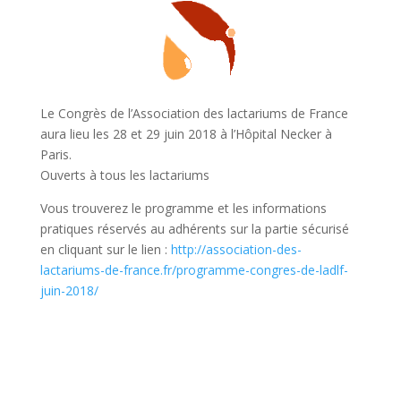
Le Congrès de l’Association des lactariums de France
aura lieu les 28 et 29 juin 2018 à l’Hôpital Necker à
Paris.
Ouverts à tous les lactariums
Vous trouverez le programme et les informations
pratiques réservés au adhérents sur la partie sécurisé
en cliquant sur le lien :
http://association-des-
lactariums-de-france.fr/programme-congres-de-ladlf-
juin-2018/