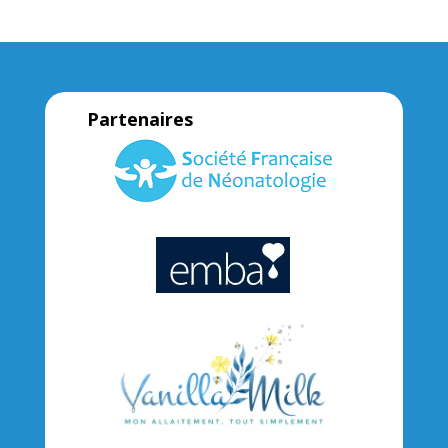
Partenaires