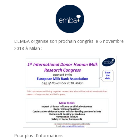
L’EMBA organise son prochain congrès le 6 novembre
2018 à Milan :
Pour plus d’informations :