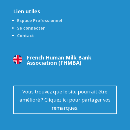
Lien utiles
Espace Professionnel
Se connecter
Contact
French Human Milk Bank
Association (FHMBA)
Vous trouvez que le site pourrait être
amélioré ? Cliquez ici pour partager vos
remarques.