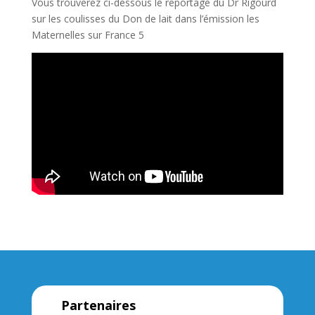
Vous trouverez ci-dessous le reportage du Dr Rigourd
sur les coulisses du Don de lait dans l’émission les
Maternelles sur France 5
Partenaires