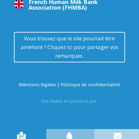
French Human Milk Bank
Association (FHMBA)
Vous trouvez que le site pourrait être
amélioré ? Cliquez ici pour partager vos
remarques.
Mentions légales | Politique de confidentialité
Site réalisé en provence par