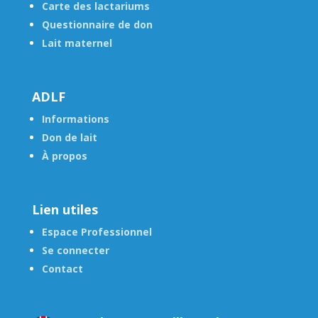
Carte des lactariums
Questionnaire de don
Lait maternel
ADLF
Informations
Don de lait
À propos
Lien utiles
Espace Professionnel
Se connecter
Contact