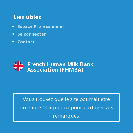
Lien utiles
Espace Professionnel
Se connecter
Contact
French Human Milk Bank
Association (FHMBA)
Vous trouvez que le site pourrait être
amélioré ? Cliquez ici pour partager vos
remarques.