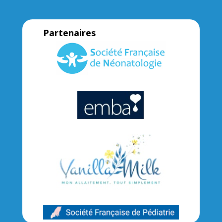
Partenaires