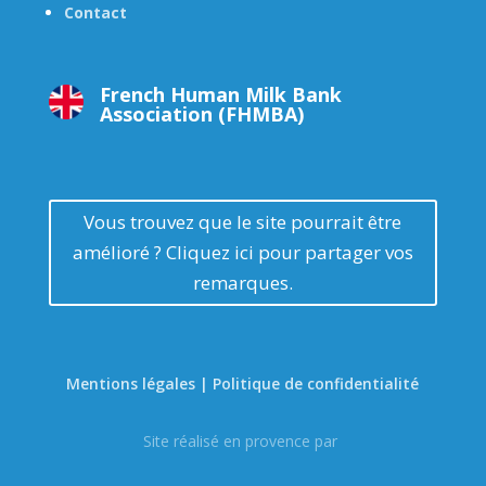
Contact
French Human Milk Bank
Association (FHMBA)
Vous trouvez que le site pourrait être
amélioré ? Cliquez ici pour partager vos
remarques.
Mentions légales | Politique de confidentialité
Site réalisé en provence par