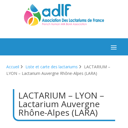
Accueil
Liste et carte des lactariums
LACTARIUM –
LYON – Lactarium Auvergne Rhône-Alpes (LARA)
LACTARIUM – LYON –
Lactarium Auvergne
Rhône-Alpes (LARA)