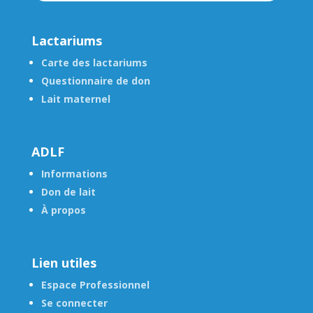
Lactariums
Carte des lactariums
Questionnaire de don
Lait maternel
ADLF
Informations
Don de lait
À propos
Lien utiles
Espace Professionnel
Se connecter