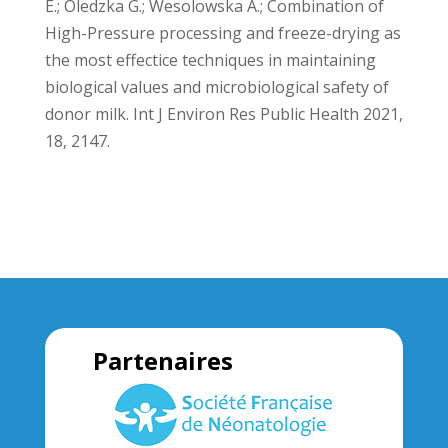
E.; Oledzka G.; Wesolowska A.; Combination of
High-Pressure processing and freeze-drying as
the most effectice techniques in maintaining
biological values and microbiological safety of
donor milk. Int J Environ Res Public Health 2021,
18, 2147.
Partenaires