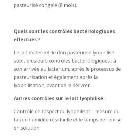
pasteurisé congelé (8 mois).
Quels sont les contrôles bactériologiques
effectués ?
Le lait maternel de don pasteurisé lyophilisé
subit plusieurs contrôles bactériologiques : à
son arrivée au lactarium, après le processus de
pasteurisation et également après la
lyophilisation, avant de le délivrer.
Autres contrôles sur le lait lyophilisé :
Contrôle de l’aspect du lyophilisat – mesure du
taux d’humidité résiduelle et le temps de remise
en solution