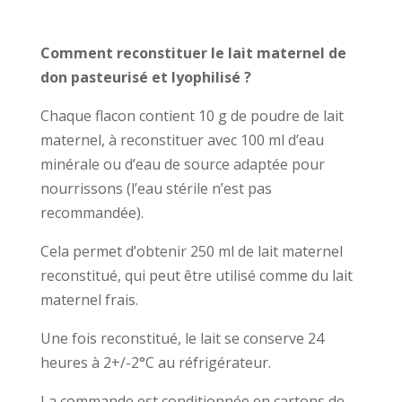
Comment reconstituer le lait maternel de
don pasteurisé et lyophilisé ?
Chaque flacon contient 10 g de poudre de lait
maternel, à reconstituer avec 100 ml d’eau
minérale ou d’eau de source adaptée pour
nourrissons (l’eau stérile n’est pas
recommandée).
Cela permet d’obtenir 250 ml de lait maternel
reconstitué, qui peut être utilisé comme du lait
maternel frais.
Une fois reconstitué, le lait se conserve 24
heures à 2+/-2°C au réfrigérateur.
La commande est conditionnée en cartons de