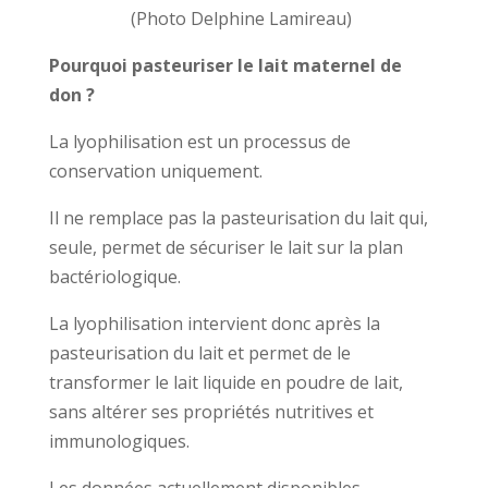
(Photo Delphine Lamireau)
Pourquoi pasteuriser le lait maternel de
don ?
La lyophilisation est un processus de
conservation
uniquement.
Il ne remplace pas la pasteurisation du lait qui,
seule, permet de sécuriser le lait sur la plan
bactériologique.
La lyophilisation intervient donc après la
pasteurisation du lait et permet de le
transformer le lait liquide en poudre de lait,
sans altérer ses propriétés nutritives et
immunologiques.