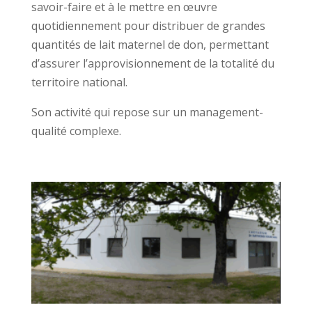
savoir-faire et à le mettre en œuvre
quotidiennement pour distribuer de grandes
quantités de lait maternel de don, permettant
d’assurer l’approvisionnement de la totalité du
territoire national.
Son activité qui repose sur un management-
qualité complexe.