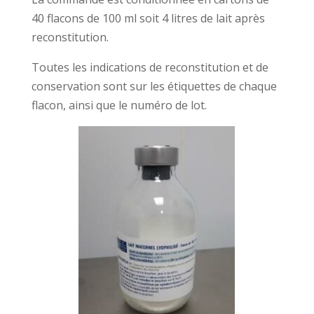
40 flacons de 100 ml soit 4 litres de lait après
reconstitution.
Toutes les indications de reconstitution et de
conservation sont sur les étiquettes de chaque
flacon, ainsi que le numéro de lot.