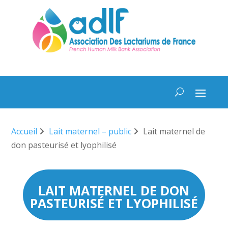
Accueil
Lait maternel – public
Lait maternel de
don pasteurisé et lyophilisé
LAIT MATERNEL DE DON
PASTEURISÉ ET LYOPHILISÉ