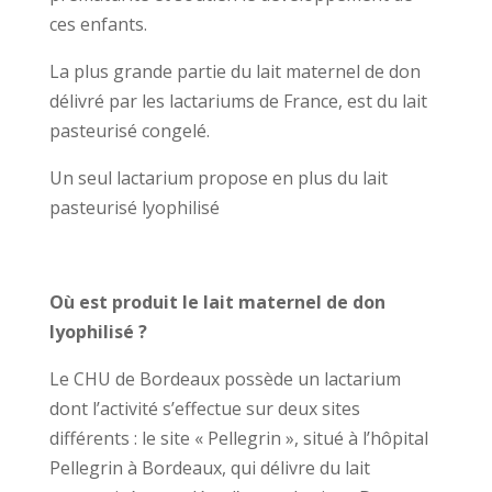
ces enfants.
La plus grande partie du lait maternel de don
délivré par les lactariums de France, est du lait
pasteurisé congelé.
Un seul lactarium propose en plus du lait
pasteurisé lyophilisé
Où est produit le lait maternel de don
lyophilisé ?
Le CHU de Bordeaux possède un lactarium
dont l’activité s’effectue sur deux sites
différents : le site « Pellegrin », situé à l’hôpital
Pellegrin à Bordeaux, qui délivre du lait