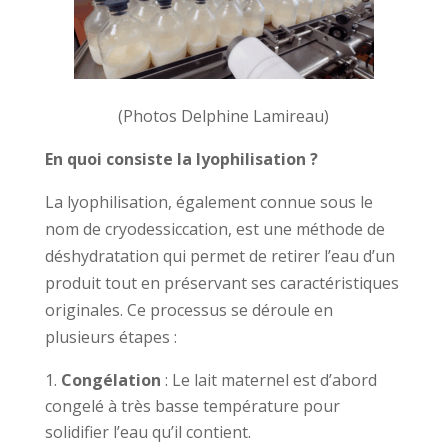
(Photos Delphine Lamireau)
En quoi consiste la lyophilisation ?
La lyophilisation, également connue sous le
nom de cryodessiccation, est une méthode de
déshydratation qui permet de retirer l’eau d’un
produit tout en préservant ses caractéristiques
originales. Ce processus se déroule en
plusieurs étapes :
Congélation
: Le lait maternel est d’abord
congelé à très basse température pour
solidifier l’eau qu’il contient.