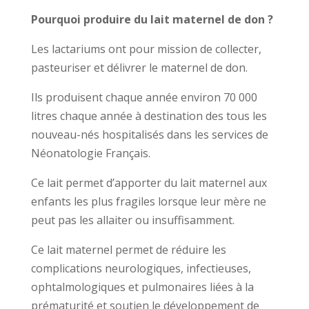
Pourquoi produire du lait maternel de don ?
Les lactariums ont pour mission de collecter,
pasteuriser et délivrer le maternel de don.
Ils produisent chaque année environ 70 000
litres chaque année à destination des tous les
nouveau-nés hospitalisés dans les services de
Néonatologie Français.
Ce lait permet d’apporter du lait maternel aux
enfants les plus fragiles lorsque leur mère ne
peut pas les allaiter ou insuffisamment.
Ce lait maternel permet de réduire les
complications neurologiques, infectieuses,
ophtalmologiques et pulmonaires liées à la
prématurité et soutien le développement de