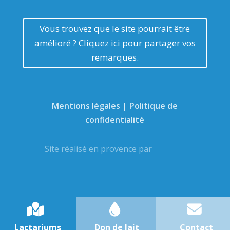
Vous trouvez que le site pourrait être
amélioré ? Cliquez ici pour partager vos
remarques.
Mentions légales | Politique de
confidentialité
Site réalisé en provence par
Lactariums
Don de lait
Contact