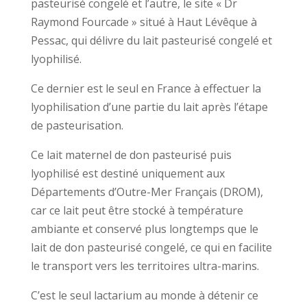
pasteurisé congelé et l’autre, le site « Dr
Raymond Fourcade » situé à Haut Lévêque à
Pessac, qui délivre du lait pasteurisé congelé et
lyophilisé.
Ce dernier est le seul en France à effectuer la
lyophilisation d’une partie du lait après l’étape
de pasteurisation.
Ce lait maternel de don pasteurisé puis
lyophilisé est destiné uniquement aux
Départements d’Outre-Mer Français (DROM),
car ce lait peut être stocké à température
ambiante et conservé plus longtemps que le
lait de don pasteurisé congelé, ce qui en facilite
le transport vers les territoires ultra-marins.
C’est le seul lactarium au monde à détenir ce