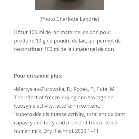
(Photo Charlotte Laborie)
Il faut 100 ml de lait maternel de don pour
produire 10 g de poudre de lait, qui permet de
reconstituer 100 ml de lait maternel de don.
Pour en savoir plus:
-Martysiak-Zurowska, D.; Rozek, P.; Puta, M.
The effect of freeze-drying and storage on
lysozyme activity, lactoferrin content,
˙superoxide dismutase activity, total antioxidant
capacity and fatty acid profile of freeze-dried
human milk. Dry. Technol. 2020,1–11.