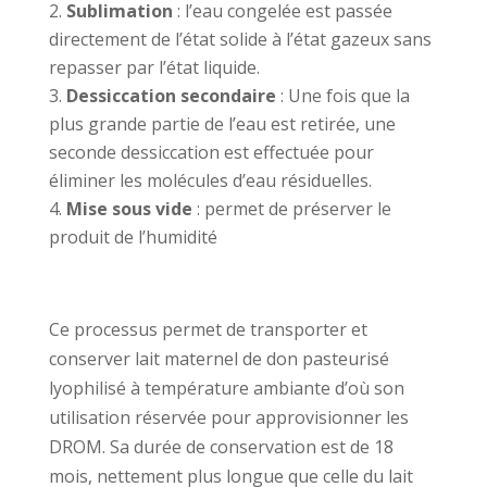
Sublimation
: l’eau congelée est passée
directement de l’état solide à l’état gazeux sans
repasser par l’état liquide.
Dessiccation secondaire
: Une fois que la
plus grande partie de l’eau est retirée, une
seconde dessiccation est effectuée pour
éliminer les molécules d’eau résiduelles.
Mise sous vide
: permet de préserver le
produit de l’humidité
Ce processus permet de transporter et
conserver lait maternel de don pasteurisé
lyophilisé à température ambiante d’où son
utilisation
réservée
pour approvisionner les
DROM. Sa durée de conservation est de 18
mois, nettement plus longue que celle du lait