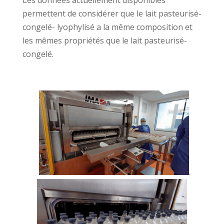
Les données actuellement disponibles
permettent de considérer que le lait pasteurisé-
congelé- lyophylisé a la même composition et
les mêmes propriétés que le lait pasteurisé-
congelé.
.