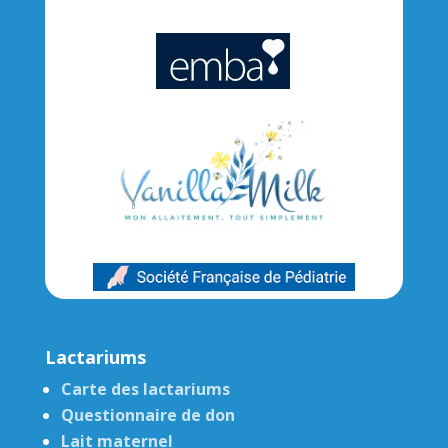
Lactariums
Carte des lactariums
Questionnaire de don
Lait maternel