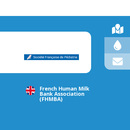
French Human Milk
Bank Association
(FHMBA)