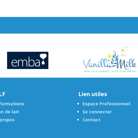
LF
Lien utiles
formations
Espace Professionnel
n de lait
Se connecter
propos
Contact