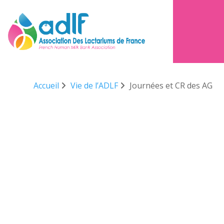
Accueil
Vie de l’ADLF
Journées et CR des AG