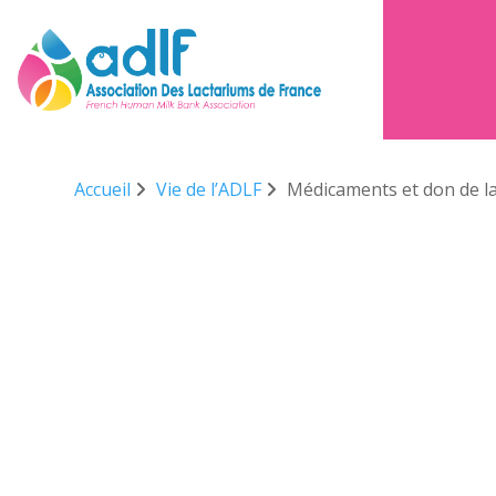
Accueil
Vie de l’ADLF
Médicaments et don de la