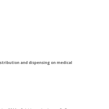
distribution and dispensing on medical