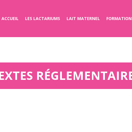
ACCUEIL
LES LACTARIUMS
LAIT MATERNEL
FORMATION
EXTES RÉGLEMENTAIR