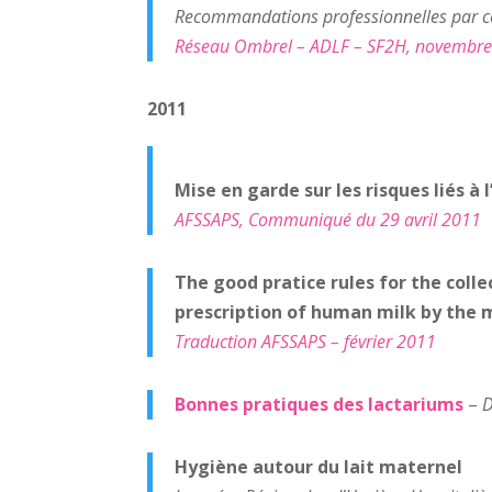
Recommandations professionnelles par c
Réseau Ombrel – ADLF – SF2H, novembr
2011
Mise en garde sur les risques liés à
AFSSAPS, Communiqué du 29 avril 2011
The good pratice rules for the colle
prescription of human milk by the 
Traduction AFSSAPS – février 2011
Bonnes pratiques des lactariums
–
D
Hygiène autour du lait maternel