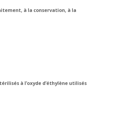
raitement, à la
conservation, à la
érilisés à l’oxyde d’éthylène utilisés