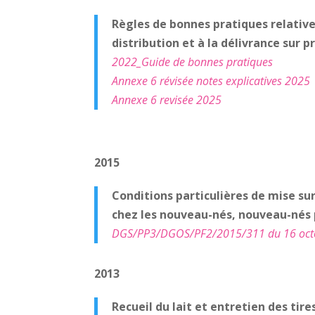
Règles de bonnes pratiques relatives
distribution et à la délivrance sur
pr
2022_G
uide de bonnes pratiques
Annexe 6 révisée notes explicatives 2025
Annexe 6 revisée 2025
2015
Conditions particulières de mise sur
chez les nouveau-nés, nouveau-nés 
DGS/PP3/DGOS/PF2/2015/311 du 16 oct
2013
Recueil du lait et entretien des tir