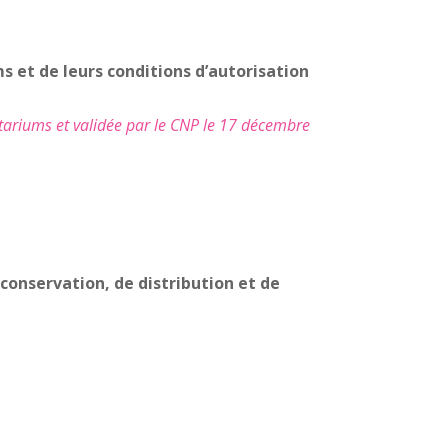
 et de leurs conditions d’autorisation
tariums et validée par le CNP le 17 décembre
 conservation, de distribution et de