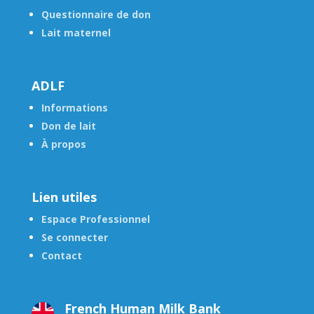
Questionnaire de don
Lait maternel
ADLF
Informations
Don de lait
À propos
Lien utiles
Espace Professionnel
Se connecter
Contact
French Human Milk Bank