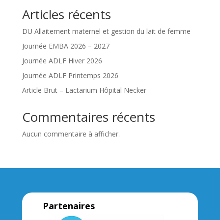
Articles récents
DU Allaitement maternel et gestion du lait de femme
Journée EMBA 2026 – 2027
Journée ADLF Hiver 2026
Journée ADLF Printemps 2026
Article Brut – Lactarium Hôpital Necker
Commentaires récents
Aucun commentaire à afficher.
Partenaires