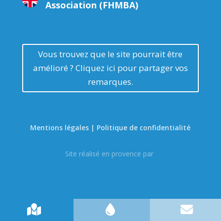
Association (FHMBA)
Vous trouvez que le site pourrait être
amélioré ? Cliquez ici pour partager vos
remarques.
Mentions légales | Politique de confidentialité
Site réalisé en provence par