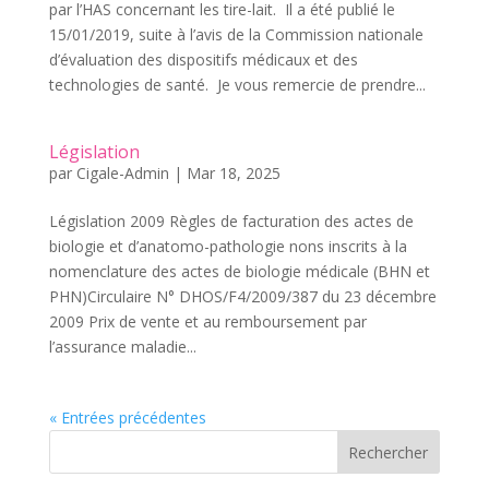
par l’HAS concernant les tire-lait. Il a été publié le
15/01/2019, suite à l’avis de la Commission nationale
d’évaluation des dispositifs médicaux et des
technologies de santé. Je vous remercie de prendre...
Législation
par
Cigale-Admin
|
Mar 18, 2025
Législation 2009 Règles de facturation des actes de
biologie et d’anatomo-pathologie nons inscrits à la
nomenclature des actes de biologie médicale (BHN et
PHN)Circulaire N° DHOS/F4/2009/387 du 23 décembre
2009 Prix de vente et au remboursement par
l’assurance maladie...
« Entrées précédentes
Rechercher