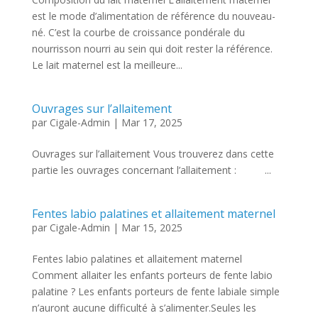
est le mode d’alimentation de référence du nouveau-
né. C’est la courbe de croissance pondérale du
nourrisson nourri au sein qui doit rester la référence.
Le lait maternel est la meilleure...
Ouvrages sur l’allaitement
par
Cigale-Admin
|
Mar 17, 2025
Ouvrages sur l’allaitement Vous trouverez dans cette
partie les ouvrages concernant l’allaitement : ...
Fentes labio palatines et allaitement maternel
par
Cigale-Admin
|
Mar 15, 2025
Fentes labio palatines et allaitement maternel
Comment allaiter les enfants porteurs de fente labio
palatine ? Les enfants porteurs de fente labiale simple
n’auront aucune difficulté à s’alimenter.Seules les