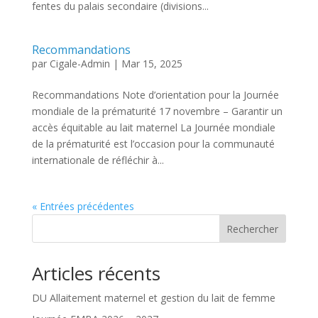
fentes du palais secondaire (divisions...
Recommandations
par
Cigale-Admin
|
Mar 15, 2025
Recommandations Note d’orientation pour la Journée
mondiale de la prématurité 17 novembre – Garantir un
accès équitable au lait maternel La Journée mondiale
de la prématurité est l’occasion pour la communauté
internationale de réfléchir à...
« Entrées précédentes
Rechercher
Articles récents
DU Allaitement maternel et gestion du lait de femme