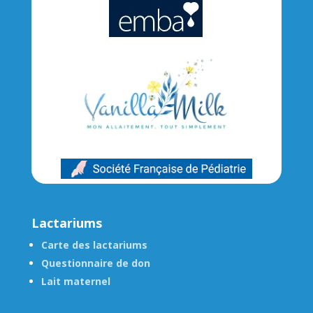
Lactariums
Carte des lactariums
Questionnaire de don
Lait maternel