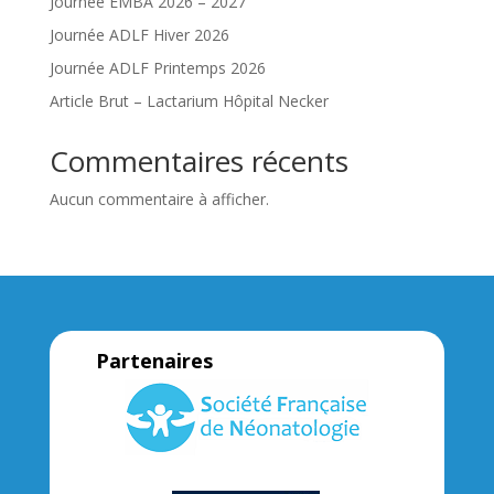
Journée EMBA 2026 – 2027
Journée ADLF Hiver 2026
Journée ADLF Printemps 2026
Article Brut – Lactarium Hôpital Necker
Commentaires récents
Aucun commentaire à afficher.
Partenaires