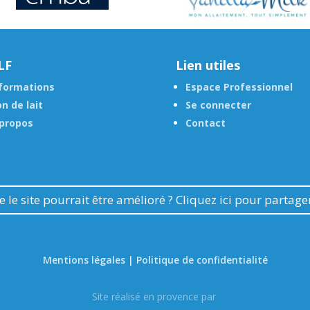
LF
Lien utiles
formations
Espace Professionnel
n de lait
Se connecter
propos
Contact
 le site pourrait être amélioré ? Cliquez ici pour partag
Mentions légales | Politique de confidentialité
Site réalisé en provence par