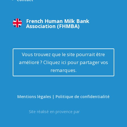
French Human Milk Bank
Association (FHMBA)
Vous trouvez que le site pourrait être
amélioré ? Cliquez ici pour partager vos
remarques.
Mentions légales | Politique de confidentialité
Site réalisé en provence par