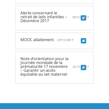
Alerte concernant le
retrait de laits infantiles –
05/12/2017
Décembre 2017
MOOC allaitement
27/11/2017
Note d’orientation pour la
Journée mondiale de la
prématurité 17 novembre
21/11/2017
– Garantir un accès
équitable au lait maternel