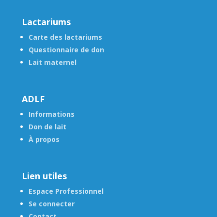
Lactariums
Carte des lactariums
Questionnaire de don
Lait maternel
ADLF
Informations
Don de lait
À propos
Lien utiles
Espace Professionnel
Se connecter
Contact