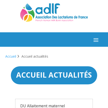
Accueil
Accueil actualités
ACCUEIL ACTUALITÉS
DU Allaitement maternel