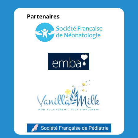
Partenaires