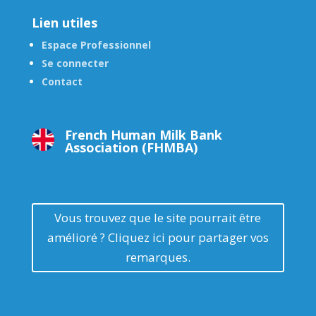
Lien utiles
Espace Professionnel
Se connecter
Contact
French Human Milk Bank
Association (FHMBA)
Vous trouvez que le site pourrait être
amélioré ? Cliquez ici pour partager vos
remarques.