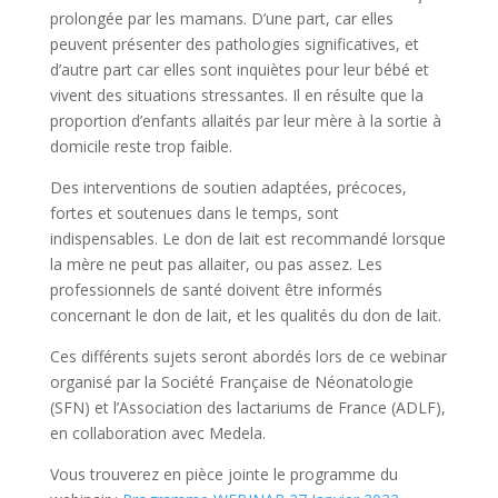
prolongée par les mamans. D’une part, car elles
peuvent présenter des pathologies significatives, et
d’autre part car elles sont inquiètes pour leur bébé et
vivent des situations stressantes. Il en résulte que la
proportion d’enfants allaités par leur mère à la sortie à
domicile reste trop faible.
Des interventions de soutien adaptées, précoces,
fortes et soutenues dans le temps, sont
indispensables. Le don de lait est recommandé lorsque
la mère ne peut pas allaiter, ou pas assez. Les
professionnels de santé doivent être informés
concernant le don de lait, et les qualités du don de lait.
Ces différents sujets seront abordés lors de ce webinar
organisé par la Société Française de Néonatologie
(SFN) et l’Association des lactariums de France (ADLF),
en collaboration avec Medela.
Vous trouverez en pièce jointe le programme du